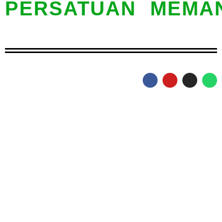
PERSATUAN MEMAN