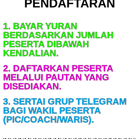
PENDAFTARAN
1. BAYAR YURAN
BERDASARKAN JUMLAH
PESERTA DIBAWAH
KENDALIAN.
2. DAFTARKAN PESERTA
MELALUI PAUTAN YANG
DISEDIAKAN.
3. SERTAI GRUP TELEGRAM
BAGI WAKIL PESERTA
(PIC/COACH/WARIS).