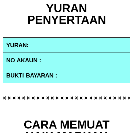
YURAN
PENYERTAAN
YURAN:
NO AKAUN :
BUKTI BAYARAN :
CARA MEMUAT