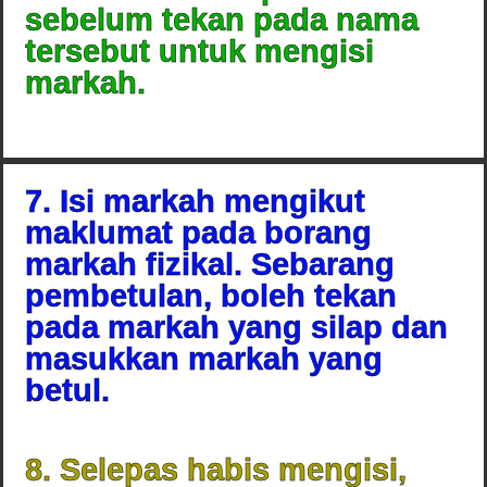
sebelum tekan pada nama
tersebut untuk mengisi
markah.
7. Isi markah mengikut
maklumat pada borang
markah fizikal. Sebarang
pembetulan, boleh tekan
pada markah yang silap dan
masukkan markah yang
betul.
8. Selepas habis mengisi,