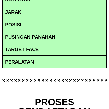
JARAK
POSISI
PUSINGAN PANAHAN
TARGET FACE
PERALATAN
PROSES