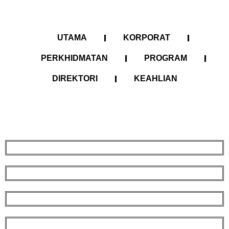
UTAMA
KORPORAT
PERKHIDMATAN
PROGRAM
DIREKTORI
KEAHLIAN