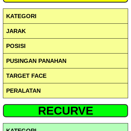
KATEGORI
JARAK
POSISI
PUSINGAN PANAHAN
TARGET FACE
PERALATAN
RECURVE
KATEGORI