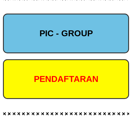
PIC - GROUP
PENDAFTARAN