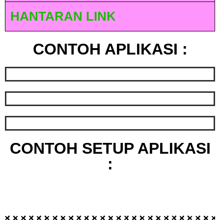
HANTARAN LINK
CONTOH APLIKASI :
CONTOH SETUP APLIKASI
: