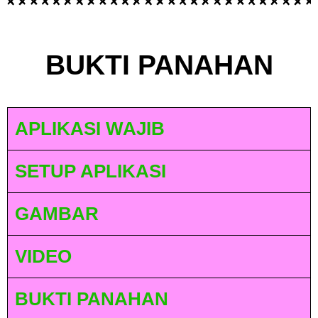
BUKTI PANAHAN
APLIKASI WAJIB
SETUP APLIKASI
GAMBAR
VIDEO
BUKTI PANAHAN